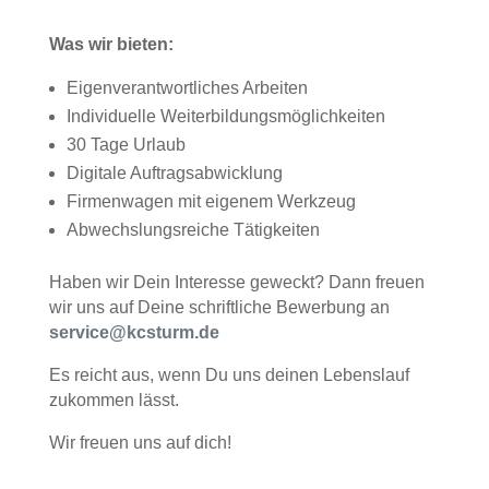
Was wir bieten:
Eigenverantwortliches Arbeiten
Individuelle Weiterbildungsmöglichkeiten
30 Tage Urlaub
Digitale Auftragsabwicklung
Firmenwagen mit eigenem Werkzeug
Abwechslungsreiche Tätigkeiten
Haben wir Dein Interesse geweckt? Dann freuen
wir uns auf Deine schriftliche Bewerbung an
service@kcsturm.de
Es reicht aus, wenn Du uns deinen Lebenslauf
zukommen lässt.
Wir freuen uns auf dich!