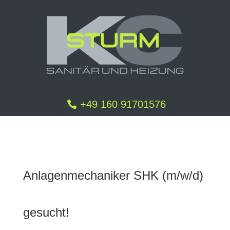
+49 160 91701576
Anlagenmechaniker SHK (m/w/d)
gesucht!