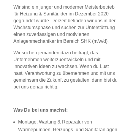
Wir sind ein junger und moderner Meisterbetrieb
für Heizung & Sanitär, der im Dezember 2020
gegründet wurde. Derzeit befinden wir uns in der
Wachstumsphase und suchen zur Unterstützung
einen zuverlässigen und motivierten
Anlagenmechaniker im Bereich SHK (m/w/d).
Wir suchen jemanden dazu beiträgt, das
Unternehmen weiterzuentwickeln und mit
innovativen Ideen zu wachsen. Wenn du Lust
hast, Verantwortung zu übernehmen und mit uns
gemeinsam die Zukunft zu gestalten, dann bist du
bei uns genau richtig.
Was Du bei uns machst:
Montage, Wartung & Reparatur von
Wärmepumpen, Heizungs- und Sanitäranlagen