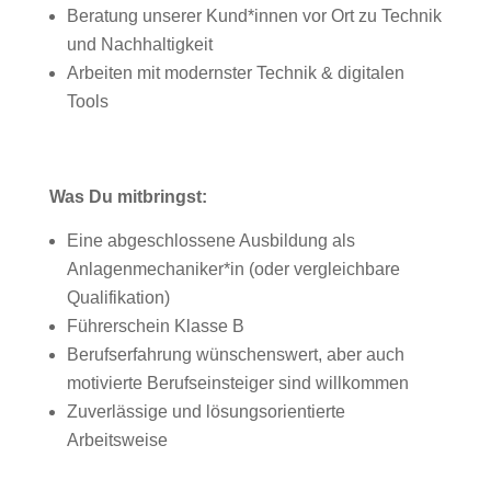
Beratung unserer Kund*innen vor Ort zu Technik
und Nachhaltigkeit
Arbeiten mit modernster Technik & digitalen
Tools
Was Du mitbringst:
Eine abgeschlossene Ausbildung als
Anlagenmechaniker*in (oder vergleichbare
Qualifikation)
Führerschein Klasse B
Berufserfahrung wünschenswert, aber auch
motivierte Berufseinsteiger sind willkommen
Zuverlässige und lösungsorientierte
Arbeitsweise